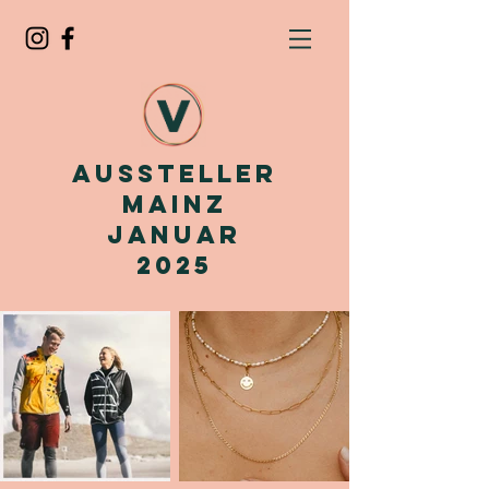
Aussteller
Mainz
Januar
2025