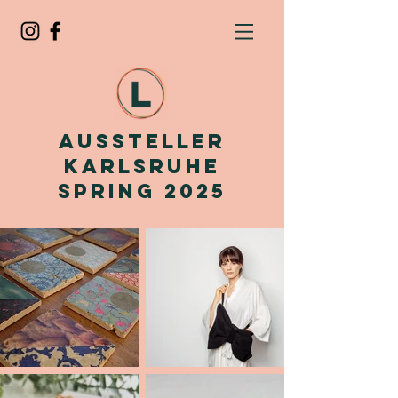
Aussteller
Karlsruhe
Spring 2025